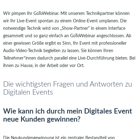
Wir pimpen Ihr GoToWebinar. Mit unserem Technikpartner können
wir Ihr Live-Event spontan zu einem Online-Event umplanen. Die
notwendige Technik wird von „Show-Partner“ in einem Interface
gesammelt und so ganz einfach an GoToWebinar angeschlossen. Ab
einer gewissen Größe ergibt es Sinn, Ihr Event mit professioneller
Audio-Video-Technik begleiten zu lassen. Sie können Ihren
Teilnehmer*innen dadurch parallel eine Live-Durchführung bieten. Bei
ihnen zu Hause, in der Arbeit oder vor Ort.
Die wichtigsten Fragen und Antworten zu
Digitalen Events
Wie kann ich durch mein Digitales Event
neue Kunden gewinnen?
Die Neukundengewinnung ist ein zentraler Bestandteil von