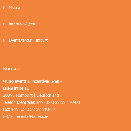
Messe
Incentive Agentur
Eventagentur Hamburg
Kontakt
tauleo events & incentives GmbH
Lilienstraße 11
20095 Hamburg | Deutschland
Telefon (Zentrale): +49 (0)40 32 59 110-00
Fax: +49 (0)40 32 59 110-39
E-Mail:
events@tauleo.de