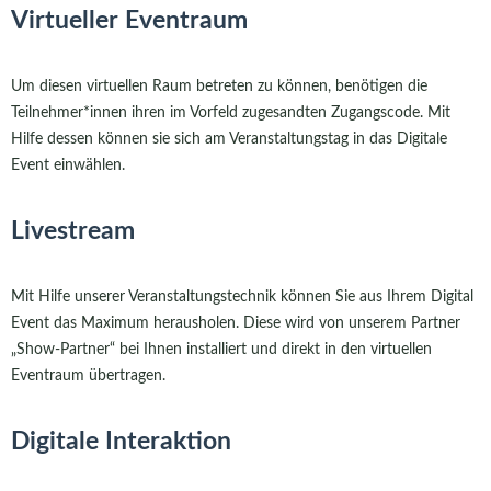
Virtueller Eventraum
Um diesen virtuellen Raum betreten zu können, benötigen die
Teilnehmer*innen ihren im Vorfeld zugesandten Zugangscode. Mit
Hilfe dessen können sie sich am Veranstaltungstag in das Digitale
Event einwählen.
Livestream
Mit Hilfe unserer Veranstaltungstechnik können Sie aus Ihrem Digital
Event das Maximum herausholen. Diese wird von unserem Partner
„Show-Partner“ bei Ihnen installiert und direkt in den virtuellen
Eventraum übertragen.
Digitale Interaktion