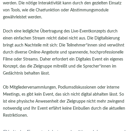
werden. Die nötige Interaktivität kann durch den gezielten Einsatz
von Tools, wie die Chatfunktion oder Abstimmungsmodule
gewährleistet werden.
Doch eine ledigliche Übertragung des Live-Eventkonzepts durch
einen einfachen Stream reicht dabei nicht aus. Die Digitalisierung
bringt auch Nachteile mit sich: Die Teilnehmer*innen sind verwöhnt
durch diverse Online-Angebote und spannende, hochprofessionelle
Filme oder Streams. Daher erfordert ein Digitales Event ein eigenes
Konzept, das die Zielgruppe mitreißt und die Sprecher*innen im
Gedächtnis behalten lässt.
Ob Mitgliederversammlungen, Podiumsdiskussionen oder interne
Meetings, es gibt kein Event, das sich nicht digital abhalten lässt. So
ist eine physische Anwesenheit der Zielgruppe nicht mehr zwingend
notwendig und Ihr Event erfährt keine Einbußen durch die aktuellen
Restriktionen.