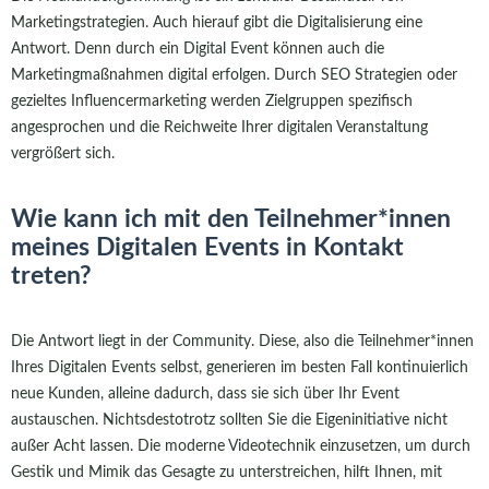
Marketingstrategien. Auch hierauf gibt die Digitalisierung eine
Antwort. Denn durch ein Digital Event können auch die
Marketingmaßnahmen digital erfolgen. Durch SEO Strategien oder
gezieltes Influencermarketing werden Zielgruppen spezifisch
angesprochen und die Reichweite Ihrer digitalen Veranstaltung
vergrößert sich.
Wie kann ich mit den Teilnehmer*innen
meines Digitalen Events in Kontakt
treten?
Die Antwort liegt in der Community. Diese, also die Teilnehmer*innen
Ihres Digitalen Events selbst, generieren im besten Fall kontinuierlich
neue Kunden, alleine dadurch, dass sie sich über Ihr Event
austauschen. Nichtsdestotrotz sollten Sie die Eigeninitiative nicht
außer Acht lassen. Die moderne Videotechnik einzusetzen, um durch
Gestik und Mimik das Gesagte zu unterstreichen, hilft Ihnen, mit