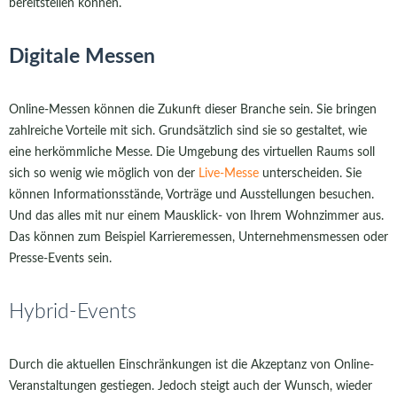
bereitstellen können.
Digitale Messen
Online-Messen können die Zukunft dieser Branche sein. Sie bringen
zahlreiche Vorteile mit sich. Grundsätzlich sind sie so gestaltet, wie
eine herkömmliche Messe. Die Umgebung des virtuellen Raums soll
sich so wenig wie möglich von der
Live-Messe
unterscheiden. Sie
können Informationsstände, Vorträge und Ausstellungen besuchen.
Und das alles mit nur einem Mausklick- von Ihrem Wohnzimmer aus.
Das können zum Beispiel Karrieremessen, Unternehmensmessen oder
Presse-Events sein.
Hybrid-Events
Durch die aktuellen Einschränkungen ist die Akzeptanz von Online-
Veranstaltungen gestiegen. Jedoch steigt auch der Wunsch, wieder