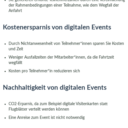
Sie generieren erhöhte Teilnehmerzahlen durch eine Vereinfachung
der Rahmenbedingungen einer Teilnahme, wie dem Wegfall der
Anfahrt
Kostenersparnis von digitalen Events
Durch Nichtanwesenheit von Teilnehmer*innen sparen Sie Kosten
und Zeit
Weniger Ausfallzeiten der Mitarbeiter*innen, da die Fahrtzeit
wegfällt
Kosten pro Teilnehmer*in reduzieren sich
Nachhaltigkeit von digitalen Events
CO2-Erparnis, da zum Beispiel digitale Visitenkarten statt
Flugblätter verteilt werden können
Eine Anreise zum Event ist nicht notwendig