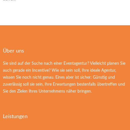
Über uns
Sie sind auf der Suche nach einer Eventagentur? Vielleicht planen Sie
auch gerade ein Incentive? Wie sie sein soll, Ihre ideale Agentur,
wissen Sie noch nicht genau. Eines aber ist sicher: Günstig und
zuverlässig soll sie sein, Ihre Erwartungen bestenfalls übertreffen und
Sie den Zielen Ihres Unternehmens näher bringen.
Leistungen