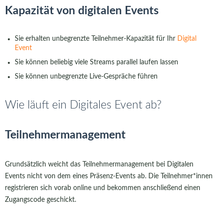
Kapazität von digitalen Events
Sie erhalten unbegrenzte Teilnehmer-Kapazität für Ihr
Digital
Event
Sie können beliebig viele Streams parallel laufen lassen
Sie können unbegrenzte Live-Gespräche führen
Wie läuft ein Digitales Event ab?
Teilnehmermanagement
Grundsätzlich weicht das Teilnehmermanagement bei Digitalen
Events nicht von dem eines Präsenz-Events ab. Die Teilnehmer*innen
registrieren sich vorab online und bekommen anschließend einen
Zugangscode geschickt.