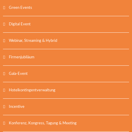
Green Events
Digital Event
Webinar, Streaming & Hybrid
Firmenjubiläum
Gala-Event
Hotelkontingentverwaltung
Incentive
Konferenz, Kongress, Tagung & Meeting