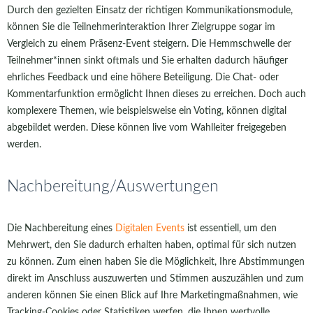
Durch den gezielten Einsatz der richtigen Kommunikationsmodule,
können Sie die Teilnehmerinteraktion Ihrer Zielgruppe sogar im
Vergleich zu einem Präsenz-Event steigern. Die Hemmschwelle der
Teilnehmer*innen sinkt oftmals und Sie erhalten dadurch häufiger
ehrliches Feedback und eine höhere Beteiligung. Die Chat- oder
Kommentarfunktion ermöglicht Ihnen dieses zu erreichen. Doch auch
komplexere Themen, wie beispielsweise ein Voting, können digital
abgebildet werden. Diese können live vom Wahlleiter freigegeben
werden.
Nachbereitung/Auswertungen
Die Nachbereitung eines
Digitalen Events
ist essentiell, um den
Mehrwert, den Sie dadurch erhalten haben, optimal für sich nutzen
zu können. Zum einen haben Sie die Möglichkeit, Ihre Abstimmungen
direkt im Anschluss auszuwerten und Stimmen auszuzählen und zum
anderen können Sie einen Blick auf Ihre Marketingmaßnahmen, wie
Tracking-Cookies oder Statistiken werfen, die Ihnen wertvolle