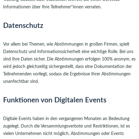
Informationen über Ihre Teilnehmer*innen verraten.
Datenschutz
Vor allem bei Themen, wie Abstimmungen in großen Firmen, spielt
Datenschutz und Informationssicherheit eine wichtige Rolle. Bei uns
sind Ihre Daten sicher. Die Abstimmungen erfolgen 100% anonym, es
wird jedoch gleichzeitig sichergestellt, dass eine Dokumentation der
Teilnehmenden vorliegt, sodass die Ergebnisse Ihrer Abstimmungen
unanfechtbar sind.
Funktionen von Digitalen Events
Digitale Events haben in den vergangenen Monaten an Bedeutung
zugelegt. Durch die Versammlungsverbote und Restriktionen, ist es
vielen Unternehmen nicht möglich, Abstimmungen oder Events