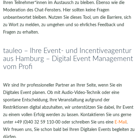
Ihren Teilnehmer*innen im Austausch zu bleiben. Ebenso wie die
Moderation des Chat-Fensters. Hier sollten keine Fragen
unbeantwortet bleiben. Nutzen Sie dieses Tool, um die Barriere, sich
zu Wort zu melden, zu umgehen und so ehrliches Feedback und
Fragen zu erhalten.
tauleo – Ihre Event- und Incentiveagentur
aus Hamburg – Digital Event Management
vom Profi
Wir sind Ihr professioneller Partner an Ihrer Seite, wenn Sie ein
Digitales Event planen. Ob mit Audio-Video-Technik oder eine
spontane Entscheidung, Ihre Veranstaltung aufgrund der
Restriktionen digital abzuhalten, wir unterstützen Sie dabei, Ihr Event
zu einem vollen Erfolg werden zu lassen. Kontaktieren Sie uns gerne
unter +49 (0)40 32 59 110-00 oder schreiben Sie uns eine
E-Mail
.
Wir freuen uns, Sie schon bald bei Ihren Digitalen Events begleiten zu
dürfen.