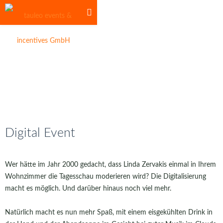
Digital Event
Wer hätte im Jahr 2000 gedacht, dass Linda Zervakis einmal in Ihrem
Wohnzimmer die Tagesschau moderieren wird? Die Digitalisierung
macht es möglich. Und darüber hinaus noch viel mehr.
Natürlich macht es nun mehr Spaß, mit einem eisgekühlten Drink in