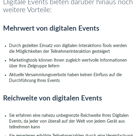
Digitale Events bieten darüber hinaus noch
weitere Vorteile:
Mehrwert von digitalen Events
Durch gezielten Einsatz von digitalen Interaktions-Tools werden
die Möglichkeiten der Teilnehmerinteraktion gesteigert
Marketingtools können Ihnen zugleich wertvolle Informationen
über Ihre Zielgruppe liefern
Aktuelle Versammlungsverbote haben keinen Einfluss auf die
Durchführung Ihres Events
Reichweite von digitalen Events
Sie erfahren eine nahezu unbegrenzte Reichweite Ihres Digitalen
Events, da jeder von überall auf der Welt von jedem Gerät aus
teilnehmen kann