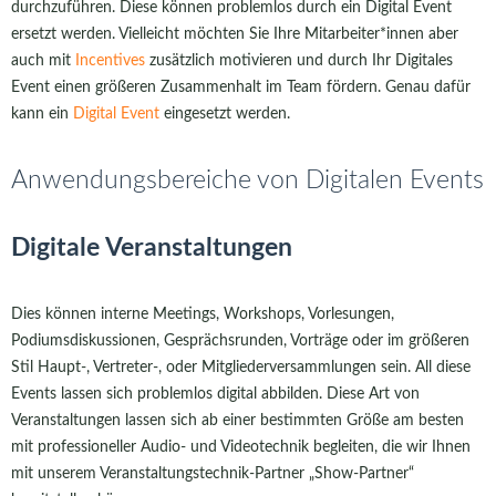
durchzuführen. Diese können problemlos durch ein Digital Event
ersetzt werden. Vielleicht möchten Sie Ihre Mitarbeiter*innen aber
auch mit
Incentives
zusätzlich motivieren und durch Ihr Digitales
Event einen größeren Zusammenhalt im Team fördern. Genau dafür
kann ein
Digital Event
eingesetzt werden.
Anwendungsbereiche von Digitalen Events
Digitale Veranstaltungen
Dies können interne Meetings, Workshops, Vorlesungen,
Podiumsdiskussionen, Gesprächsrunden, Vorträge oder im größeren
Stil Haupt-, Vertreter-, oder Mitgliederversammlungen sein. All diese
Events lassen sich problemlos digital abbilden. Diese Art von
Veranstaltungen lassen sich ab einer bestimmten Größe am besten
mit professioneller Audio- und Videotechnik begleiten, die wir Ihnen
mit unserem Veranstaltungstechnik-Partner „Show-Partner“