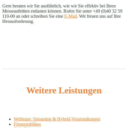
Gern beraten wir Sie ausführlich, wie wir Sie effektiv bei Ihren
Messeauftritten entlasten können. Rufen Sie unter +49 (0)40 32 59
110-00 an oder schreiben Sie eine
E-Mail
. Wir freuen uns auf Ihre
Herausforderung.
Weitere Leistungen
Webinare, Streaming & Hybrid-Veranstaltungen
Firmenjubiläen