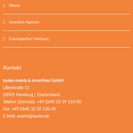
Messe
Incentive Agentur
Eventagentur Hamburg
Kontakt
tauleo events & incentives GmbH
Lilienstraße 11
20095 Hamburg | Deutschland
Telefon (Zentrale): +49 (0)40 32 59 110-00
Fax: +49 (0)40 32 59 110-39
E-Mail:
events@tauleo.de