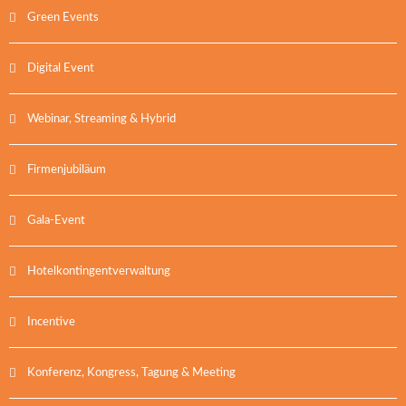
Green Events
Digital Event
Webinar, Streaming & Hybrid
Firmenjubiläum
Gala-Event
Hotelkontingentverwaltung
Incentive
Konferenz, Kongress, Tagung & Meeting