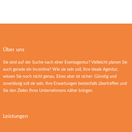
Über uns
Sie sind auf der Suche nach einer Eventagentur? Vielleicht planen Sie
auch gerade ein Incentive? Wie sie sein soll, Ihre ideale Agentur,
wissen Sie noch nicht genau. Eines aber ist sicher: Günstig und
zuverlässig soll sie sein, Ihre Erwartungen bestenfalls übertreffen und
Sie den Zielen Ihres Unternehmens näher bringen.
Leistungen