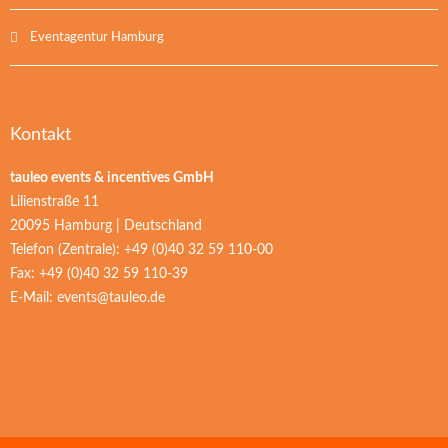
Eventagentur Hamburg
Kontakt
tauleo events & incentives GmbH
Lilienstraße 11
20095 Hamburg | Deutschland
Telefon (Zentrale): +49 (0)40 32 59 110-00
Fax: +49 (0)40 32 59 110-39
E-Mail:
events@tauleo.de