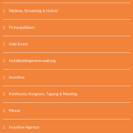
Webinar, Streaming & Hybrid
Firmenjubiläum
Gala-Event
Hotelkontingentverwaltung
Incentive
Konferenz, Kongress, Tagung & Meeting
Messe
Incentive Agentur