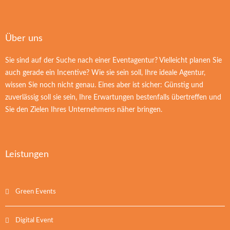
Über uns
Sie sind auf der Suche nach einer Eventagentur? Vielleicht planen Sie
auch gerade ein Incentive? Wie sie sein soll, Ihre ideale Agentur,
wissen Sie noch nicht genau. Eines aber ist sicher: Günstig und
zuverlässig soll sie sein, Ihre Erwartungen bestenfalls übertreffen und
Sie den Zielen Ihres Unternehmens näher bringen.
Leistungen
Green Events
Digital Event