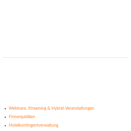
Webinare, Streaming & Hybrid-Veranstaltungen
Firmenjubiläen
Hotelkontingentverwaltung