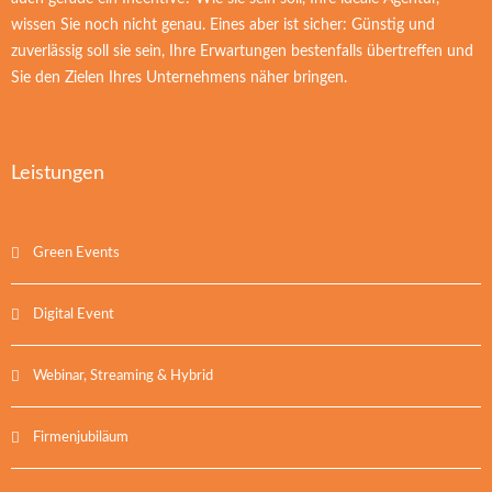
wissen Sie noch nicht genau. Eines aber ist sicher: Günstig und
zuverlässig soll sie sein, Ihre Erwartungen bestenfalls übertreffen und
Sie den Zielen Ihres Unternehmens näher bringen.
Leistungen
Green Events
Digital Event
Webinar, Streaming & Hybrid
Firmenjubiläum