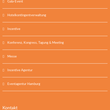
Gala-Event
Hotelkontingentverwaltung
Incentive
Konferenz, Kongress, Tagung & Meeting
Messe
Incentive Agentur
Eventagentur Hamburg
Kontakt