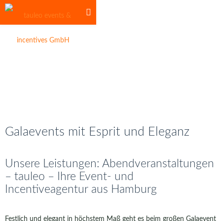
Galaevents mit Esprit und Eleganz
Unsere Leistungen: Abendveranstaltungen
– tauleo – Ihre Event- und
Incentiveagentur aus Hamburg
Festlich und elegant in höchstem Maß geht es beim großen Galaevent