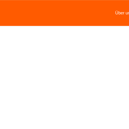
Über u