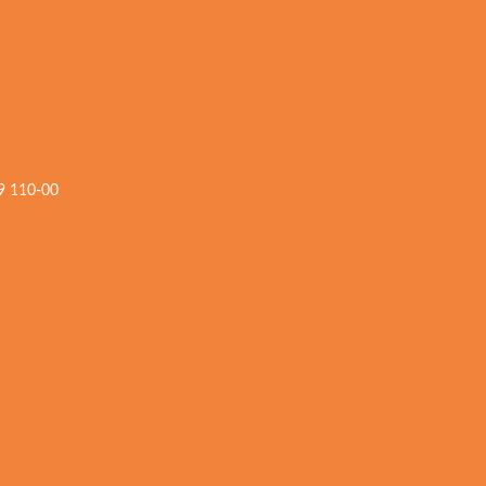
59 110-00