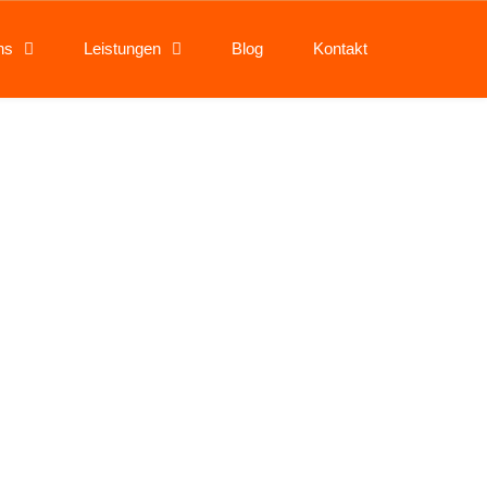
ns
Leistungen
Blog
Kontakt