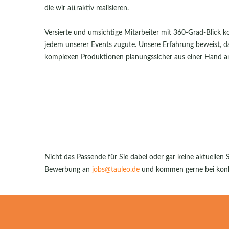
die wir attraktiv realisieren.
Versierte und umsichtige Mitarbeiter mit 360-Grad-Blick 
jedem unserer Events zugute. Unsere Erfahrung beweist, d
komplexen Produktionen planungssicher aus einer Hand 
Nicht das Passende für Sie dabei oder gar keine aktuellen 
Bewerbung an
jobs@tauleo.de
und kommen gerne bei konkr