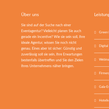
Über uns
Leistun
Sie sind auf der Suche nach einer
Eventagentur? Vielleicht planen Sie auch
Green 
gerade ein Incentive? Wie sie sein soll, Ihre
ideale Agentur, wissen Sie noch nicht
Digital
genau. Eines aber ist sicher: Günstig und
zuverlässig soll sie sein, Ihre Erwartungen
Webina
bestenfalls übertreffen und Sie den Zielen
Ihres Unternehmens näher bringen.
Firmen
Gala-E
Hotelk