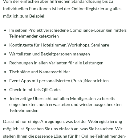
Vom der einfachen aber hilfreichen Standardlösung bis zu
individuellen Funktionen ist bei der Online-Registrierung alles
möglich, zum Beispiel:
Im selben Projekt verschiedene Compliance-Lösungen mittels
Teilnehmendenkategorien
Kontingente für Hotelzimmer, Workshops, Seminare
Wartelisten und Begleitpersonen managen
Rechnungen in allen Varianten für alle Leistungen
Tischpläne und Namensschilder
Event Apps mit personalisierten (Push-)Nachrichten
Check-in mittels QR-Codes
Jederzeitige Übersicht auf allen Mobilgeräten zu bereits
eingecheckten, noch erwarteten und wieder ausgecheckten
Teilnehmenden
Das sind nur einige Anregungen, was bei der Webregistrierung
möglich ist. Sprechen Sie uns einfach an, was Sie brauchen. Wir
stellen Ihnen die passende Lösung für Ihr Online-Teilnehmenden-