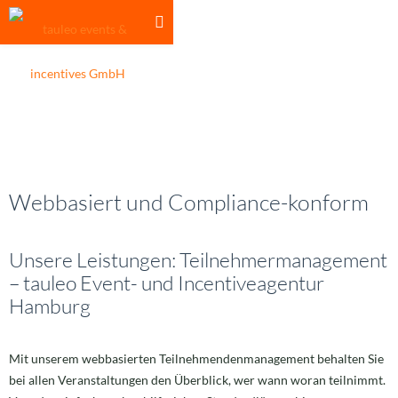
Webbasiert und Compliance-konform
Unsere Leistungen: Teilnehmermanagement
– tauleo Event- und Incentiveagentur
Hamburg
Mit unserem webbasierten Teilnehmendenmanagement behalten Sie
bei allen Veranstaltungen den Überblick, wer wann woran teilnimmt.