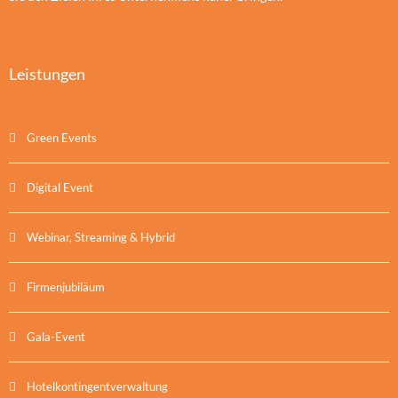
Leistungen
Green Events
Digital Event
Webinar, Streaming & Hybrid
Firmenjubiläum
Gala-Event
Hotelkontingentverwaltung