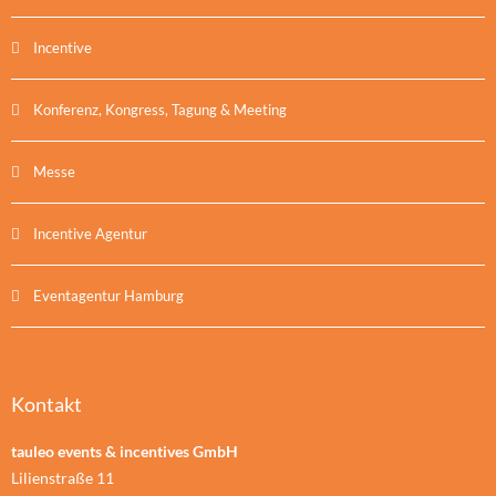
Incentive
Konferenz, Kongress, Tagung & Meeting
Messe
Incentive Agentur
Eventagentur Hamburg
Kontakt
tauleo events & incentives GmbH
Lilienstraße 11